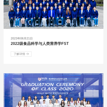
2023年06月21日
2022级食品科学与人类营养学FST
了解详情