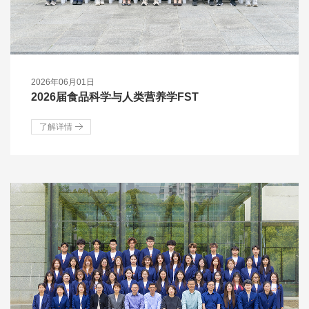
2026年06月01日
2026届食品科学与人类营养学FST
了解详情