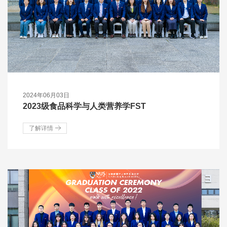
2024年06月03日
2023级食品科学与人类营养学FST
了解详情