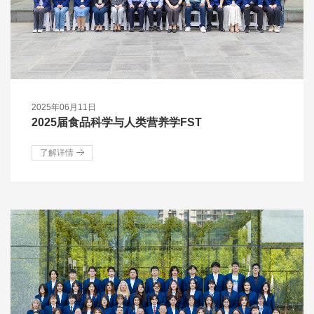
2025年06月11日
2025届食品科学与人类营养学FST
了解详情