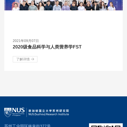
2021年09月07日
2020级食品科学与人类营养学FST
了解详情
苏州工业园区林泉街377号