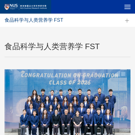
食品科学与人类营养学 FST
食品科学与人类营养学 FST